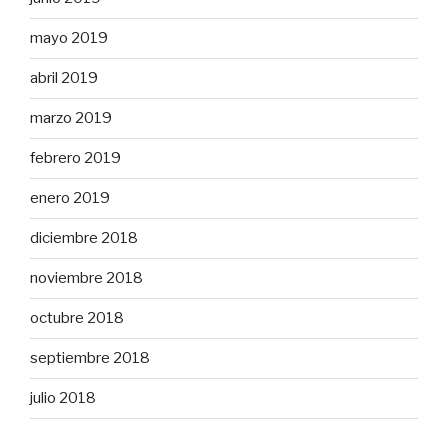
mayo 2019
abril 2019
marzo 2019
febrero 2019
enero 2019
diciembre 2018
noviembre 2018
octubre 2018
septiembre 2018
julio 2018