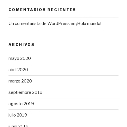
COMENTARIOS RECIENTES
Un comentarista de WordPress
en
¡Hola mundo!
ARCHIVOS
mayo 2020
abril 2020
marzo 2020
septiembre 2019
agosto 2019
julio 2019
junio 2019