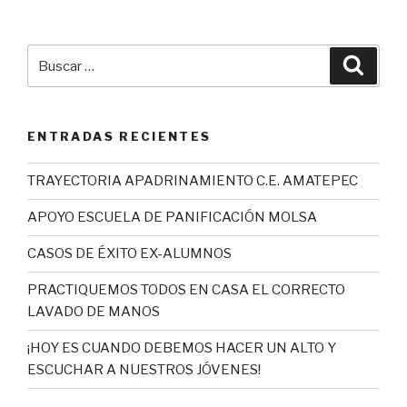
Buscar
Busca
por:
ENTRADAS RECIENTES
TRAYECTORIA APADRINAMIENTO C.E. AMATEPEC
APOYO ESCUELA DE PANIFICACIÓN MOLSA
CASOS DE ÉXITO EX-ALUMNOS
PRACTIQUEMOS TODOS EN CASA EL CORRECTO
LAVADO DE MANOS
¡HOY ES CUANDO DEBEMOS HACER UN ALTO Y
ESCUCHAR A NUESTROS JÓVENES!