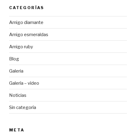
CATEGORÍAS
Amigo diamante
Amigo esmeraldas
Amigo ruby
Blog
Galeria
Galería – vídeo
Noticias
Sin categoría
META