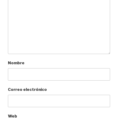
Nombre
Correo electrónico
Web