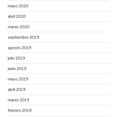
mayo 2020
abril 2020
marzo 2020
septiembre 2019
agosto 2019
julio 2019
junio 2019
mayo 2019
abril 2019
marzo 2019
febrero 2019