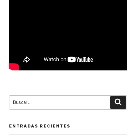
Buscar
Busca
por:
ENTRADAS RECIENTES