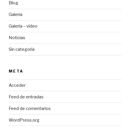
Blog
Galeria
Galería – vídeo
Noticias
Sin categoría
META
Acceder
Feed de entradas
Feed de comentarios
WordPress.org