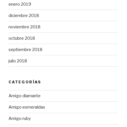
enero 2019
diciembre 2018
noviembre 2018
octubre 2018
septiembre 2018
julio 2018
CATEGORÍAS
Amigo diamante
Amigo esmeraldas
Amigo ruby