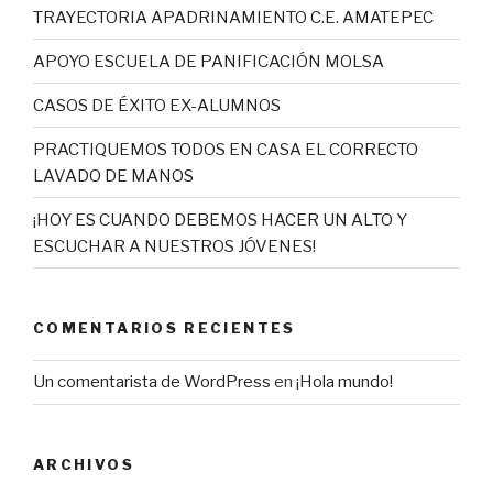
TRAYECTORIA APADRINAMIENTO C.E. AMATEPEC
APOYO ESCUELA DE PANIFICACIÓN MOLSA
CASOS DE ÉXITO EX-ALUMNOS
PRACTIQUEMOS TODOS EN CASA EL CORRECTO
LAVADO DE MANOS
¡HOY ES CUANDO DEBEMOS HACER UN ALTO Y
ESCUCHAR A NUESTROS JÓVENES!
COMENTARIOS RECIENTES
Un comentarista de WordPress
en
¡Hola mundo!
ARCHIVOS