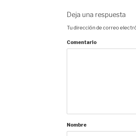
Deja una respuesta
Tu dirección de correo electr
Comentario
Nombre