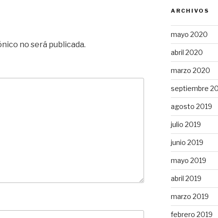
ARCHIVOS
mayo 2020
ónico no será publicada.
abril 2020
marzo 2020
septiembre 2
agosto 2019
julio 2019
junio 2019
mayo 2019
abril 2019
marzo 2019
febrero 2019