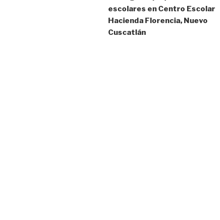
escolares en Centro Escolar
entradas
Hacienda Florencia, Nuevo
Cuscatlán