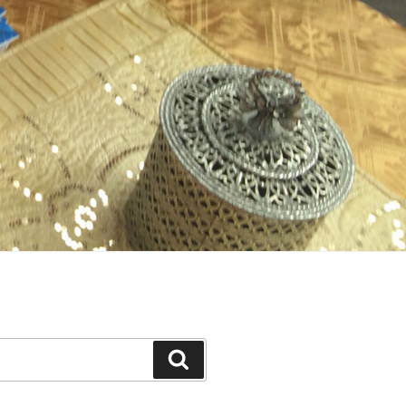
Buscar