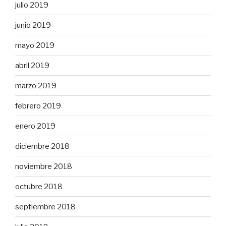
julio 2019
junio 2019
mayo 2019
abril 2019
marzo 2019
febrero 2019
enero 2019
diciembre 2018
noviembre 2018
octubre 2018
septiembre 2018