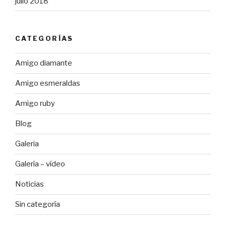
julio 2018
CATEGORÍAS
Amigo diamante
Amigo esmeraldas
Amigo ruby
Blog
Galeria
Galería – vídeo
Noticias
Sin categoría