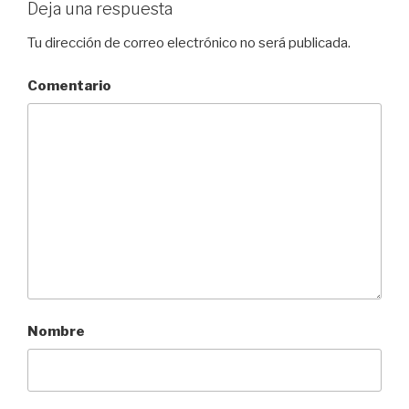
Deja una respuesta
Tu dirección de correo electrónico no será publicada.
Comentario
Nombre