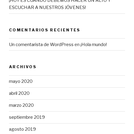
¡HOY ES CUANDO DEBEMOS HACER UN ALTO Y
ESCUCHAR A NUESTROS JÓVENES!
COMENTARIOS RECIENTES
Un comentarista de WordPress
en
¡Hola mundo!
ARCHIVOS
mayo 2020
abril 2020
marzo 2020
septiembre 2019
agosto 2019