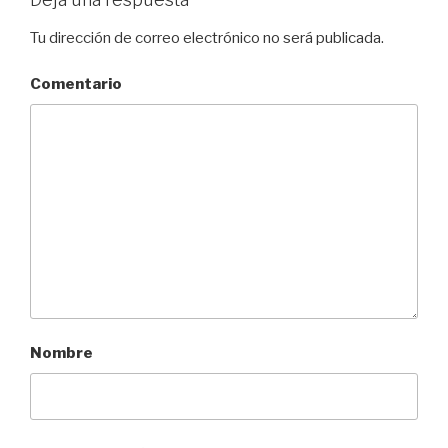
Tu dirección de correo electrónico no será publicada.
Comentario
Nombre