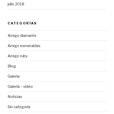
julio 2018
CATEGORÍAS
Amigo diamante
Amigo esmeraldas
Amigo ruby
Blog
Galeria
Galería – vídeo
Noticias
Sin categoría