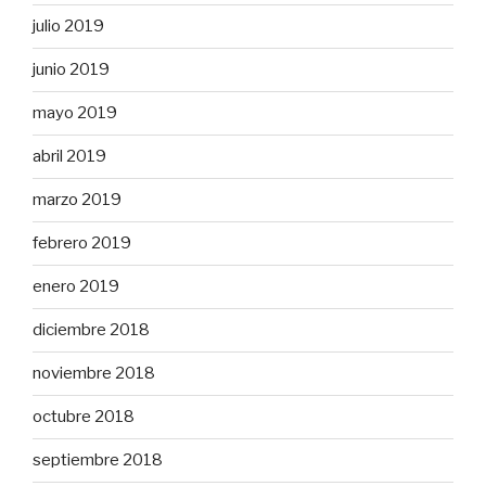
julio 2019
junio 2019
mayo 2019
abril 2019
marzo 2019
febrero 2019
enero 2019
diciembre 2018
noviembre 2018
octubre 2018
septiembre 2018